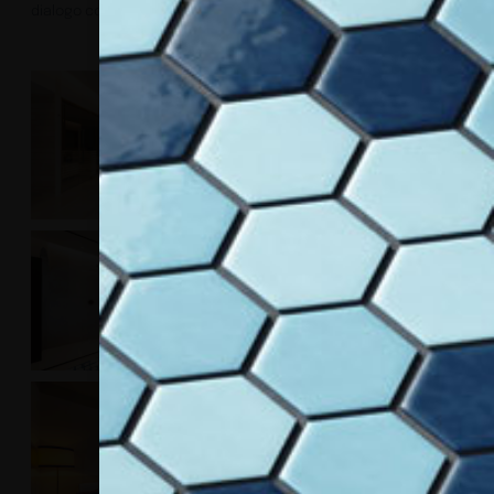
dialogo con la natura circostante.