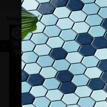
Design
Guide