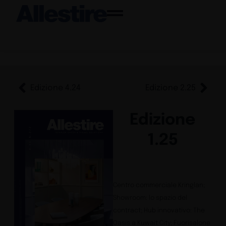
Edizione 4.24
Edizione 2.25
Edizione
1.25
Centro commerciale Kringlan;
Showroom: lo spazio del
contract; Hub innovativo: The
Oasis a Kuwait City; Fuorisalone