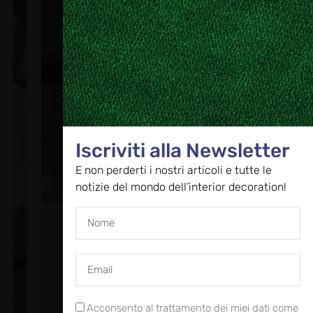
Iscriviti alla Newsletter
E non perderti i nostri articoli e tutte le
notizie del mondo dell’interior decoration!
Acconsento al trattamento dei miei dati come