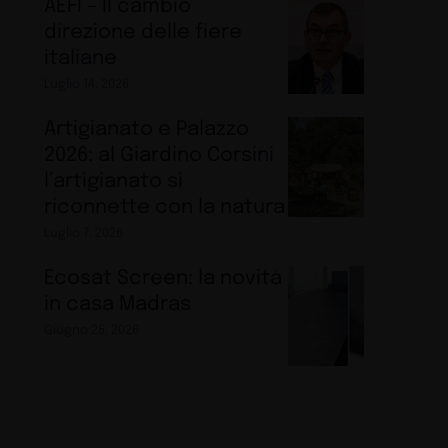
AEFI – Il cambio
direzione delle fiere
italiane
Luglio 14, 2026
Artigianato e Palazzo
2026: al Giardino Corsini
l’artigianato si
riconnette con la natura
Luglio 7, 2026
Ecosat Screen: la novità
in casa Madras
Giugno 25, 2026