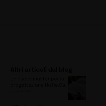
Altri articoli dal blog
Un nuovo master per la
progettazione Ho.Re.Ca.
Luglio 29, 2026