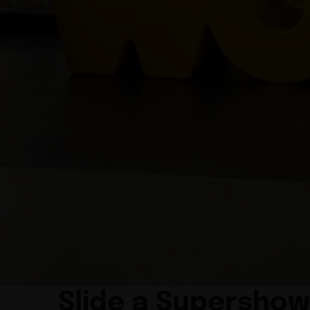
Slide a Supershow