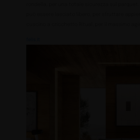
rondella, per una totale sicurezza sul parquet.
può essere lasciato libero, per sfruttare appie
cuscino a cricchetto Ritual, per il massimo agi
felis.it