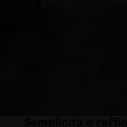
Semplicità e raffi