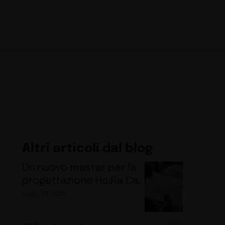
Altri articoli dal blog
Un nuovo master per la
progettazione Ho.Re.Ca.
Luglio 29, 2026