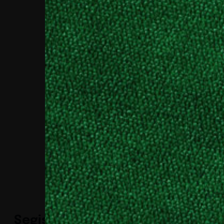
Segis e le