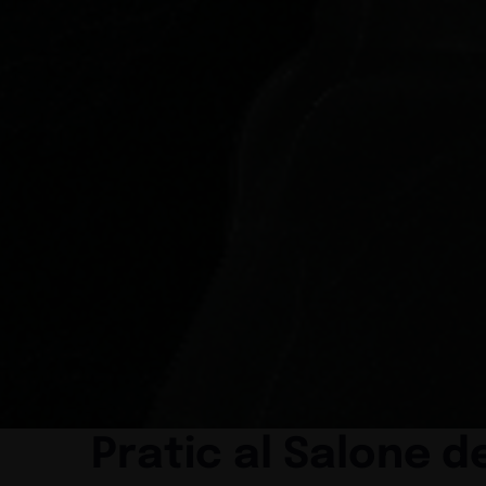
Pratic al Salone d