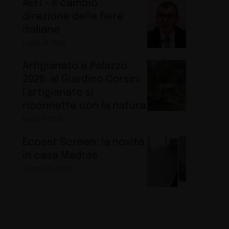
AEFI – Il cambio
direzione delle fiere
italiane
Luglio 14, 2026
Artigianato e Palazzo
2026: al Giardino Corsini
l’artigianato si
riconnette con la natura
Luglio 7, 2026
Ecosat Screen: la novità
in casa Madras
Giugno 25, 2026