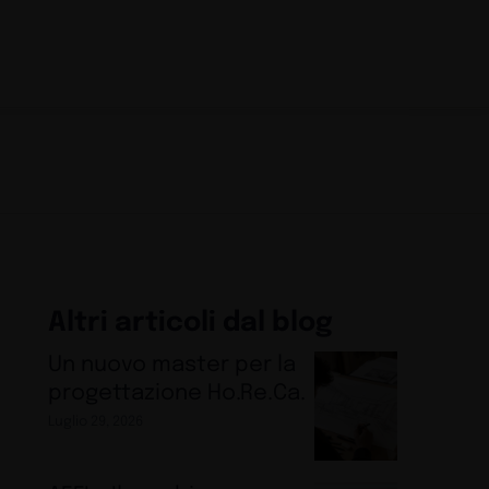
Altri articoli dal blog
Un nuovo master per la
progettazione Ho.Re.Ca.
Luglio 29, 2026