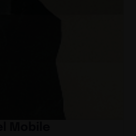
el Mobile