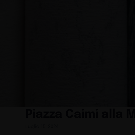
Piazza Caimi alla
Luglio 15, 2024