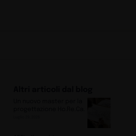
Altri articoli dal blog
Un nuovo master per la
progettazione Ho.Re.Ca.
Luglio 29, 2026