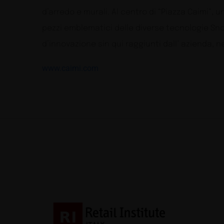
d’arredo e murali. Al centro di “Piazza Caimi”,
pezzi emblematici delle diverse tecnologie Sn
d’innovazione sin qui raggiunti dall’ azienda, 
www.caimi.com