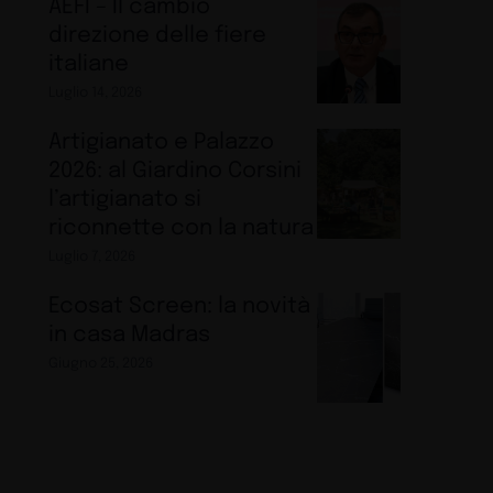
AEFI – Il cambio
direzione delle fiere
italiane
Luglio 14, 2026
Artigianato e Palazzo
2026: al Giardino Corsini
l’artigianato si
riconnette con la natura
Luglio 7, 2026
Ecosat Screen: la novità
in casa Madras
Giugno 25, 2026