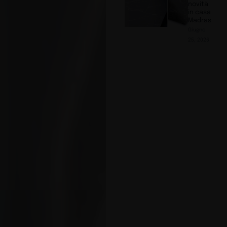
novità
in casa
Madras
Giugno
25, 2026