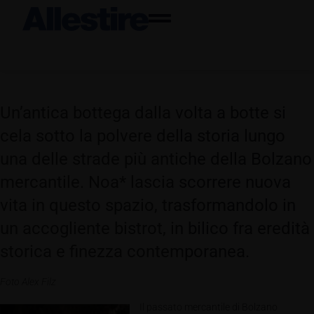
Un’antica bottega dalla volta a botte si
cela sotto la polvere della storia lungo
una delle strade più antiche della Bolzano
mercantile. Noa* lascia scorrere nuova
vita in questo spazio, trasformandolo in
un accogliente bistrot, in bilico fra eredità
storica e finezza contemporanea.
Foto Alex Filz
Il passato mercantile di Bolzano