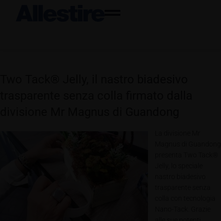
Two Tack® Jelly, il nastro biadesivo
trasparente senza colla firmato dalla
divisione Mr Magnus di Guandong
La divisione Mr
Magnus di Guandong
presenta Two Tack®
Jelly, lo speciale
nastro biadesivo
trasparente senza
colla con tecnologia
Nano-Tack. Grazie
alle sue potenti