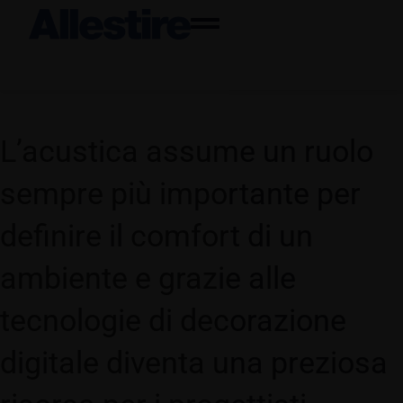
L’acustica assume un ruolo
sempre più importante per
definire il comfort di un
ambiente e grazie alle
tecnologie di decorazione
digitale diventa una preziosa