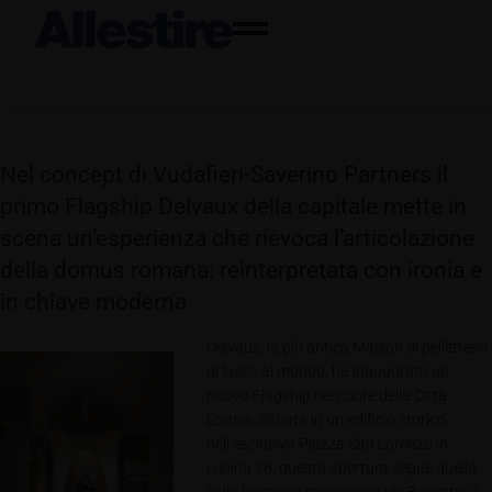
Nel concept di Vudafieri-Saverino Partners il
primo Flagship Delvaux della capitale mette in
scena un’esperienza che rievoca l’articolazione
della domus romana: reinterpretata con ironia e
in chiave moderna
Delvaux, la più antica Maison di pelletteria
di lusso al mondo, ha inaugurato un
nuovo Flagship nel cuore della Città
Eterna. Situata in un edificio storico
nell’esclusiva Piazza San Lorenzo in
Lucina 36, questa apertura segue quella