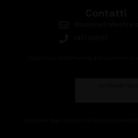
Contatti
direzione@allestire.o
0471 366087
Supportato dalla Provincia di Bolzano con rice
Iscrizione degli Operatori di Comunicazione (ROC)