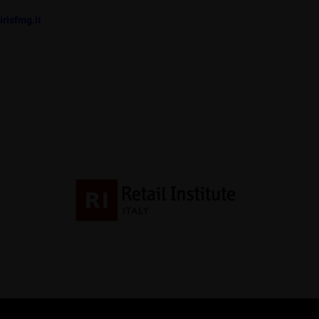
irisfmg.it