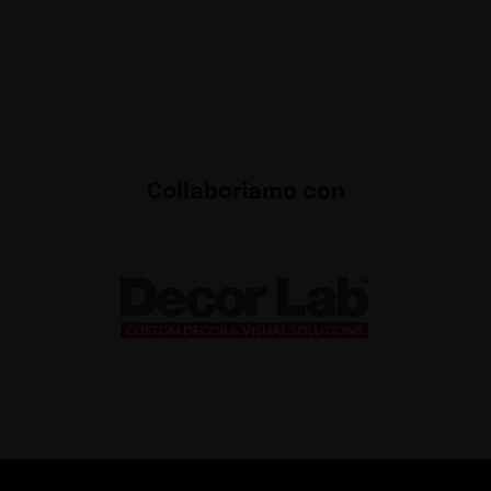
Collaboriamo con