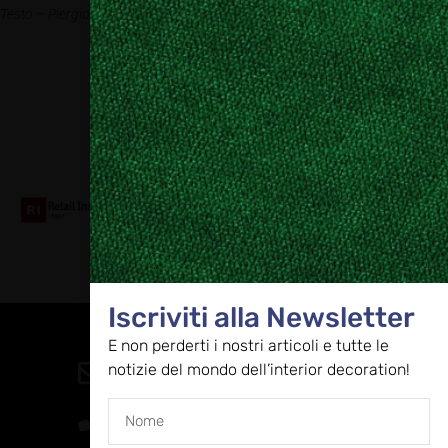
Testo – Piergiorgio Barzon
Collaboriamo con
Iscriviti alla Newsletter
Contatti
E non perderti i nostri articoli e tutte le
notizie del mondo dell’interior decoration!
direzione@allestire.online
0471 366087