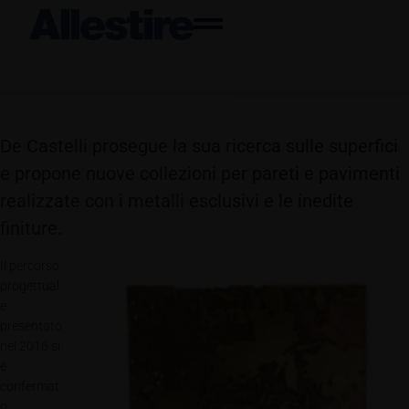
De Castelli prosegue la sua ricerca sulle superfici
e propone nuove collezioni per pareti e pavimenti
realizzate con i metalli esclusivi e le inedite
finiture.
Il percorso
progettual
e
presentato
nel 2016 si
è
confermat
o