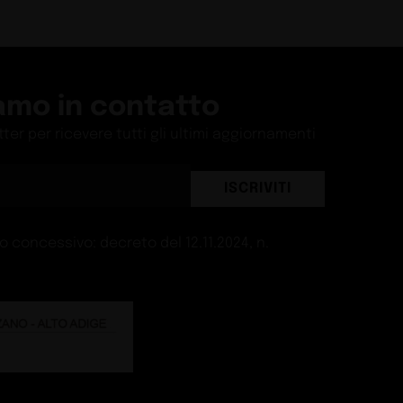
amo in contatto
etter per ricevere tutti gli ultimi aggiornamenti
ISCRIVITI
 concessivo: decreto del 12.11.2024, n.