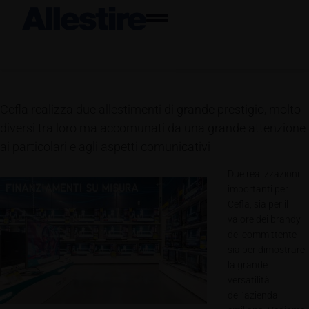
Cefla realizza due allestimenti di grande prestigio, molto
diversi tra loro ma accomunati da una grande attenzione
ai particolari e agli aspetti comunicativi
Due realizzazioni
importanti per
Cefla, sia per il
valore dei brandy
del committente
sia per dimostrare
la grande
versatilità
dell’azienda