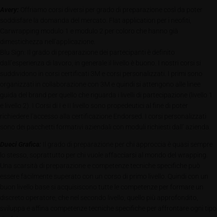
Avery:
Offriamo corsi diversi per grado di preparazione così da poter
soddisfare la domanda del mercato. Flat application per i neofiti,
Carwrapping modulo 1 e modulo 2 per coloro che hanno già
dimestichezza nell’applicazione.
Blu Sign: Il grado di preparazione dei partecipanti è definito
dall’esperienza di lavoro, in generale il livello è buono. I nostri corsi si
suddividono in corsi certificati 3M e corsi personalizzati. I primi sono
organizzati in collaborazione con 3M e quindi si attengono alle linee
guida del brand per quello che riguarda i livelli di partecipazione (livello 1
e livello 2). I Corsi di I e II livello sono propedeutici al fine di poter
richiedere l’accesso alla certificazione Endorsed. I corsi personalizzati
sono dei pacchetti formativi aziendali con moduli richiesti dall’ azienda.
Dueci Grafica:
Il grado di preparazione per chi approccia è quasi sempre
lo stesso, soprattutto per chi vuole affacciarsi al mondo del wrapping.
Una scarsità di preparazione e competenze tecniche specifiche può
essere facilmente superato con un corso di primo livello. Quindi con un
buon livello base si acquisiscono tutte le competenze per formare un
discreto operatore, che nel secondo livello, quello più approfondito,
sviluppa e affina competenze tecniche specifiche per affrontare ogni tipo