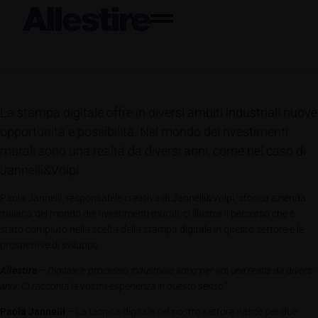
La stampa digitale offre in diversi ambiti industriali nuove
opportunità e possibilità. Nel mondo dei rivestimenti
murali sono una realtà da diversi anni, come nel caso di
Jannelli&Volpi
Paola Jannelli, responsabile creativa di Jannelli&Volpi, storica azienda
italiana del mondo dei rivestimenti murali, ci illustra il percorso che è
stato compiuto nella scelta della stampa digitale in questo settore e le
prospettive di sviluppo
Allestire
– Digitale e processo industriale sono per voi una realtà da diversi
anni. Ci racconta la vostra esperienza in questo senso?
Paola Jannelli
– La tecnica digitale nel nostro settore nasce per due