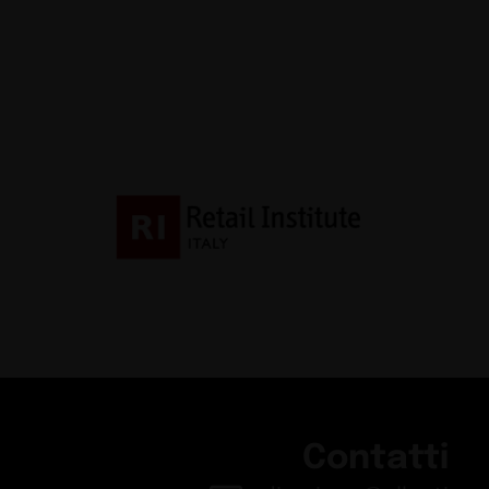
Contatti