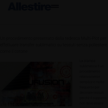
Un procedimento presentato dalla tedesca Multi-Plot per
effettuare transfer sublimatici su tessuti senza poliestere
come il cotone
La stampa
sublimatica è un
procedimento
relativamente
semplice e molto
frequente per
decorare tessuti
perchè il supporto
non deve essere